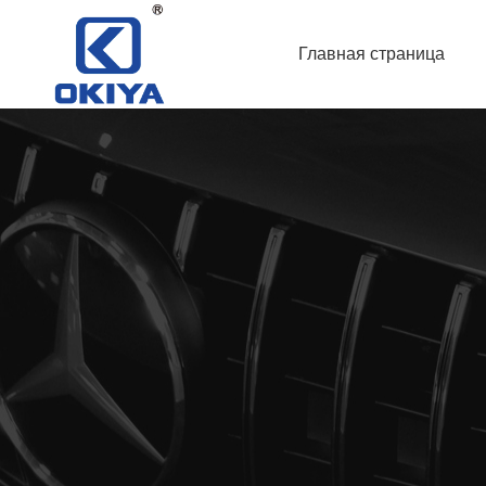
Главная страница