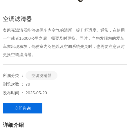
空调滤清器
奥凯嘉滤清器能够确保车内空气的清新，提升舒适度。通常，在使用
一年或者15000公里之后，需要及时更换。同时，当您发现您的爱车
车窗出现积灰，驾驶室内闷热以及空调系统失灵时，也需要注意及时
更换空调滤清器。
所属分类 ：
空调滤清器
浏览次数 ：
79
发布时间 ： 2025-05-20
立即咨询
详细介绍