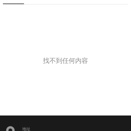
找不到任何内容
地址